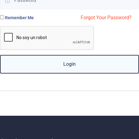
Forgot Your Password?
Remember Me
Login