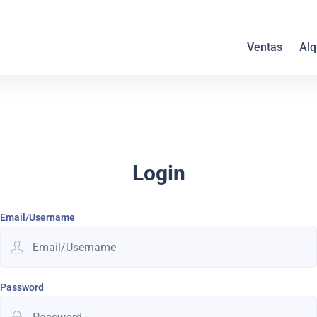
Ventas
Alq
Login
Email/Username
Password