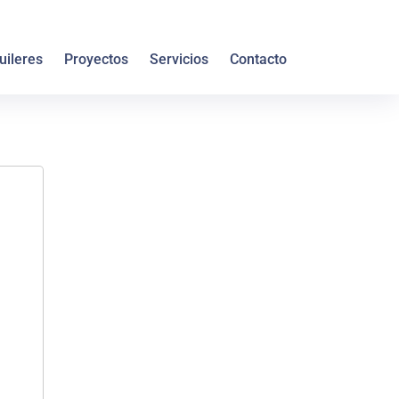
uileres
Proyectos
Servicios
Contacto