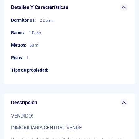
Detalles Y Características
Dormitorios:
2 Dorm.
Baños:
1 Baño
Metros:
60 m²
Pisos:
1
Tipo de propiedad:
Descripción
VENDIDO!
INMOBILIARIA CENTRAL VENDE