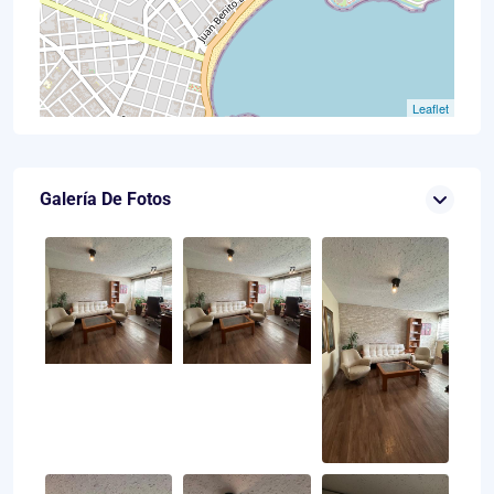
Leaflet
Galería De Fotos