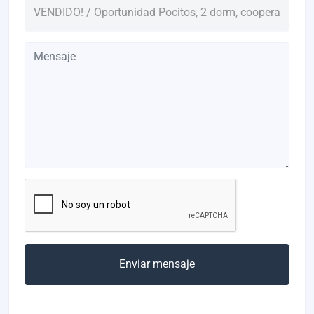
Enviar mensaje