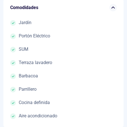
Comodidades
Jardín
Portón Eléctrico
SUM
Terraza lavadero
Barbacoa
Parrillero
Cocina definida
Aire acondicionado