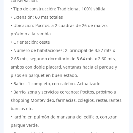
conservación.
• Tipo de construcción: Tradicional, 100% sólida.
• Extensión: 60 mts totales
• Ubicación: Pocitos, a 2 cuadras de 26 de marzo,
próximo a la rambla.
• Orientación: oeste
• Número de habitaciones: 2, principal de 3.57 mts x
2.65 mts, segundo dormitorio de 3.64 mts x 2.60 mts,
ambos con doble placard, ventanas hacia el parque y
pisos en parquet en buen estado.
• Baños. 1 completo, con calefón. Actualizado.
• Barrio, zona y servicios cercanos: Pocitos, próximo a
shopping Montevideo, farmacias, colegios, restaurantes,
bancos etc.
• Jardín: en pulmón de manzana del edificio, con gran
parque verde.