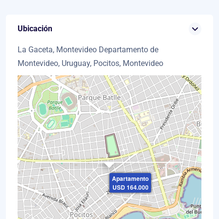
Ubicación
La Gaceta, Montevideo Departamento de
Montevideo, Uruguay, Pocitos, Montevideo
×
Apartamento
USD 164.000