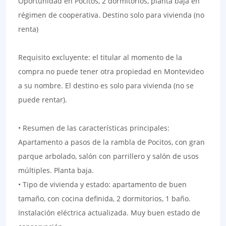
Oportunidad en Pocitos, 2 dormitorios, planta baja en
régimen de cooperativa. Destino solo para vivienda (no
renta)
Requisito excluyente: el titular al momento de la
compra no puede tener otra propiedad en Montevideo
a su nombre. El destino es solo para vivienda (no se
puede rentar).
• Resumen de las características principales:
Apartamento a pasos de la rambla de Pocitos, con gran
parque arbolado, salón con parrillero y salón de usos
múltiples. Planta baja.
• Tipo de vivienda y estado: apartamento de buen
tamaño, con cocina definida, 2 dormitorios, 1 baño.
Instalación eléctrica actualizada. Muy buen estado de