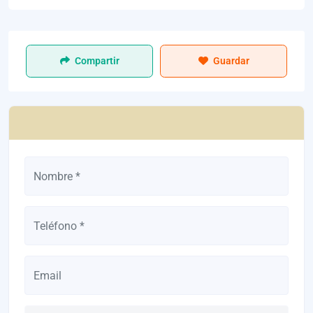
Compartir
Guardar