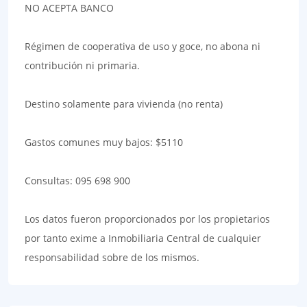
NO ACEPTA BANCO
Régimen de cooperativa de uso y goce, no abona ni
contribución ni primaria.
Destino solamente para vivienda (no renta)
Gastos comunes muy bajos: $5110
Consultas: 095 698 900
Los datos fueron proporcionados por los propietarios
por tanto exime a Inmobiliaria Central de cualquier
responsabilidad sobre de los mismos.